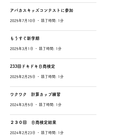
アバカスキッズコンテストに参加
2025年7月10日
読了時間: 1分
もうすぐ新学期
2025年3月1日
読了時間: 1分
233回ドキドキ日商検定
2025年2月25日
読了時間: 1分
ワクワク 計算カップ練習
2024年3月5日
読了時間: 1分
２３０回 日商検定結果
2024年2月23日
読了時間: 1分